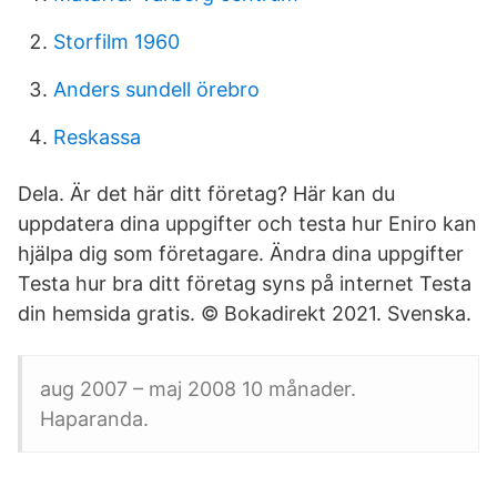
Storfilm 1960
Anders sundell örebro
Reskassa
Dela. Är det här ditt företag? Här kan du
uppdatera dina uppgifter och testa hur Eniro kan
hjälpa dig som företagare. Ändra dina uppgifter
Testa hur bra ditt företag syns på internet Testa
din hemsida gratis. © Bokadirekt 2021. Svenska.
aug 2007 – maj 2008 10 månader.
Haparanda.