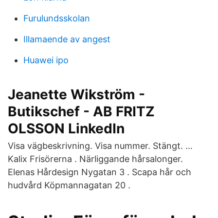
Furulundsskolan
Illamaende av angest
Huawei ipo
Jeanette Wikström -
Butikschef - AB FRITZ
OLSSON LinkedIn
Visa vägbeskrivning. Visa nummer. Stängt. …
Kalix Frisörerna . Närliggande hårsalonger.
Elenas Hårdesign Nygatan 3 . Scapa hår och
hudvård Köpmannagatan 20 .