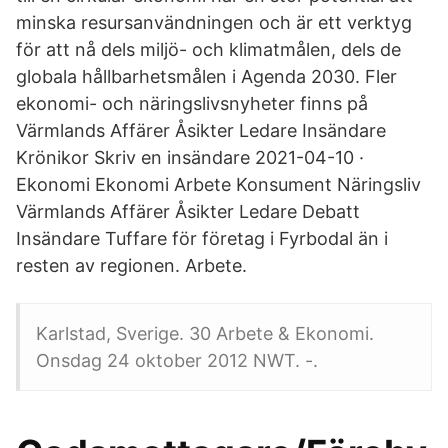
minska resursanvändningen och är ett verktyg
för att nå dels miljö- och klimatmålen, dels de
globala hållbarhetsmålen i Agenda 2030. Fler
ekonomi- och näringslivsnyheter finns på
Värmlands Affärer Åsikter Ledare Insändare
Krönikor Skriv en insändare 2021-04-10 ·
Ekonomi Ekonomi Arbete Konsument Näringsliv
Värmlands Affärer Åsikter Ledare Debatt
Insändare Tuffare för företag i Fyrbodal än i
resten av regionen. Arbete.
Karlstad, Sverige. 30 Arbete & Ekonomi.
Onsdag 24 oktober 2012 NWT. -.