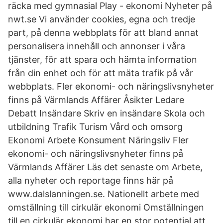
räcka med gymnasial Play - ekonomi Nyheter på
nwt.se Vi använder cookies, egna och tredje
part, på denna webbplats för att bland annat
personalisera innehåll och annonser i våra
tjänster, för att spara och hämta information
från din enhet och för att mäta trafik på vår
webbplats. Fler ekonomi- och näringslivsnyheter
finns på Värmlands Affärer Åsikter Ledare
Debatt Insändare Skriv en insändare Skola och
utbildning Trafik Turism Vård och omsorg
Ekonomi Arbete Konsument Näringsliv Fler
ekonomi- och näringslivsnyheter finns på
Värmlands Affärer Läs det senaste om Arbete,
alla nyheter och reportage finns här på
www.dalslanningen.se. Nationellt arbete med
omställning till cirkulär ekonomi Omställningen
till en cirkulär ekonomi har en stor potential att