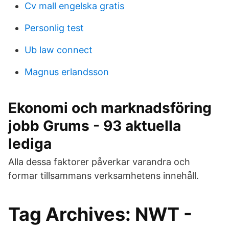
Cv mall engelska gratis
Personlig test
Ub law connect
Magnus erlandsson
Ekonomi och marknadsföring
jobb Grums - 93 aktuella
lediga
Alla dessa faktorer påverkar varandra och
formar tillsammans verksamhetens innehåll.
Tag Archives: NWT -