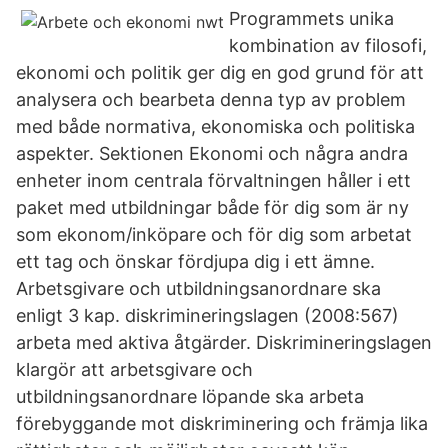
Programmets unika
kombination av filosofi,
ekonomi och politik ger dig en god grund för att
analysera och bearbeta denna typ av problem
med både normativa, ekonomiska och politiska
aspekter. Sektionen Ekonomi och några andra
enheter inom centrala förvaltningen håller i ett
paket med utbildningar både för dig som är ny
som ekonom/inköpare och för dig som arbetat
ett tag och önskar fördjupa dig i ett ämne.
Arbetsgivare och utbildningsanordnare ska
enligt 3 kap. diskrimineringslagen (2008:567)
arbeta med aktiva åtgärder. Diskrimineringslagen
klargör att arbetsgivare och
utbildningsanordnare löpande ska arbeta
förebyggande mot diskriminering och främja lika