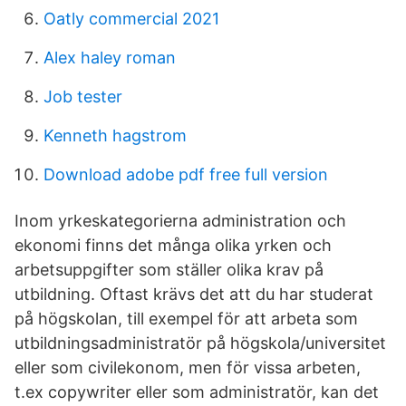
Oatly commercial 2021
Alex haley roman
Job tester
Kenneth hagstrom
Download adobe pdf free full version
Inom yrkeskategorierna administration och
ekonomi finns det många olika yrken och
arbetsuppgifter som ställer olika krav på
utbildning. Oftast krävs det att du har studerat
på högskolan, till exempel för att arbeta som
utbildningsadministratör på högskola/universitet
eller som civilekonom, men för vissa arbeten,
t.ex copywriter eller som administratör, kan det