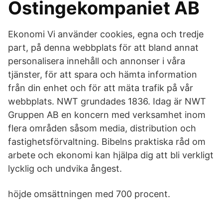
Ostingekompaniet AB
Ekonomi Vi använder cookies, egna och tredje
part, på denna webbplats för att bland annat
personalisera innehåll och annonser i våra
tjänster, för att spara och hämta information
från din enhet och för att mäta trafik på vår
webbplats. NWT grundades 1836. Idag är NWT
Gruppen AB en koncern med verksamhet inom
flera områden såsom media, distribution och
fastighetsförvaltning. Bibelns praktiska råd om
arbete och ekonomi kan hjälpa dig att bli verkligt
lycklig och undvika ångest.
höjde omsättningen med 700 procent.