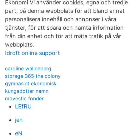
Ekonomi Vi använder cookies, egna och tredje
part, på denna webbplats för att bland annat
personalisera innehåll och annonser i våra
tjänster, för att spara och hämta information
från din enhet och för att mäta trafik på vår
webbplats.
Idrott online support
caroline wallenberg
storage 365 the colony
gymnasiet ekonomisk
kungadotter namn
movestic fonder
LEfRU
jen
eN