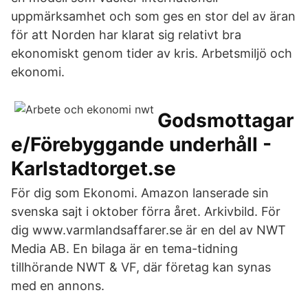
uppmärksamhet och som ges en stor del av äran
för att Norden har klarat sig relativt bra
ekonomiskt genom tider av kris. Arbetsmiljö och
ekonomi.
Godsmottagar
e/Förebyggande underhåll -
Karlstadtorget.se
För dig som Ekonomi. Amazon lanserade sin
svenska sajt i oktober förra året. Arkivbild. För
dig www.varmlandsaffarer.se är en del av NWT
Media AB. En bilaga är en tema-tidning
tillhörande NWT & VF, där företag kan synas
med en annons.