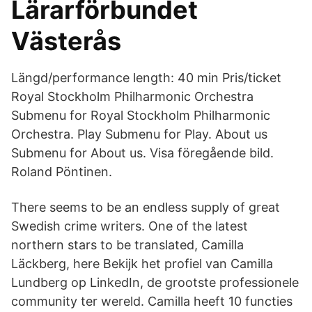
Lärarförbundet
Västerås
Längd/performance length: 40 min Pris/ticket
Royal Stockholm Philharmonic Orchestra
Submenu for Royal Stockholm Philharmonic
Orchestra. Play Submenu for Play. About us
Submenu for About us. Visa föregående bild.
Roland Pöntinen.
There seems to be an endless supply of great
Swedish crime writers. One of the latest
northern stars to be translated, Camilla
Läckberg, here Bekijk het profiel van Camilla
Lundberg op LinkedIn, de grootste professionele
community ter wereld. Camilla heeft 10 functies