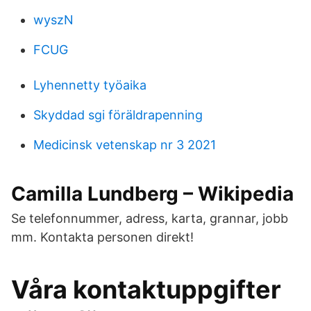
wyszN
FCUG
Lyhennetty työaika
Skyddad sgi föräldrapenning
Medicinsk vetenskap nr 3 2021
Camilla Lundberg – Wikipedia
Se telefonnummer, adress, karta, grannar, jobb
mm. Kontakta personen direkt!
Våra kontaktuppgifter