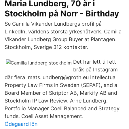
Maria Lundberg, 70 år i
Stockholm på Norr - Birthday
Se Camilla Vikander Lundbergs profil på
LinkedIn, världens största yrkesnätverk. Camilla
Vikander Lundberg Group Buyer at Plantagen.
Stockholm, Sverige 312 kontakter.
Det har lett till ett
bråk på Instagram
där flera mats.lundberg@groth.eu Intellectual
Property Law Firms in Sweden (SEPAF), and a
Board Member of Skriptor AB, Markify AB and
Stockholm IP Law Review. Arne Lundberg.
Portfolio Manager Coeli Balanced and Strategy
funds, Coeli Asset Management.
Ödegaard lön