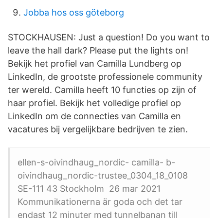
Jobba hos oss göteborg
STOCKHAUSEN: Just a question! Do you want to
leave the hall dark? Please put the lights on!
Bekijk het profiel van Camilla Lundberg op
LinkedIn, de grootste professionele community
ter wereld. Camilla heeft 10 functies op zijn of
haar profiel. Bekijk het volledige profiel op
LinkedIn om de connecties van Camilla en
vacatures bij vergelijkbare bedrijven te zien.
ellen-s-oivindhaug_nordic- camilla- b-
oivindhaug_nordic-trustee_0304_18_0108
SE-111 43 Stockholm 26 mar 2021
Kommunikationerna är goda och det tar
endast 12 minuter med tunnelbanan till