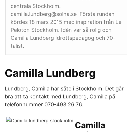
centrala Stockholm.
camilla.lundberg@solna.se Första rundan
kördes 18 mars 2015 med inspiration från Le
Peloton Stockholm. Idén var så rolig och
Camilla Lundberg Idrottspedagog och 70-
talist.
Camilla Lundberg
Lundberg, Camilla har säte i Stockholm. Det går
bra att ta kontakt med Lundberg, Camilla på
telefonnummer 070-493 26 76.
Camilla