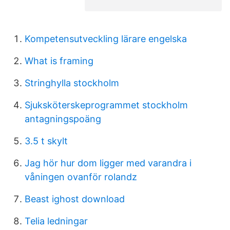
Kompetensutveckling lärare engelska
What is framing
Stringhylla stockholm
Sjuksköterskeprogrammet stockholm
antagningspoäng
3.5 t skylt
Jag hör hur dom ligger med varandra i
våningen ovanför rolandz
Beast ighost download
Telia ledningar