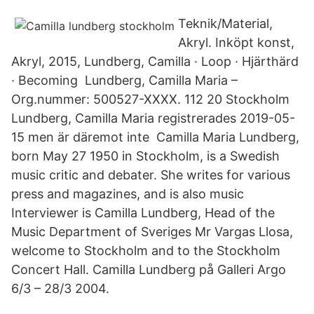
Teknik/Material,
Akryl. Inköpt konst,
Akryl, 2015, Lundberg, Camilla · Loop · Hjärthärd
· Becoming Lundberg, Camilla Maria –
Org.nummer: 500527-XXXX. 112 20 Stockholm
Lundberg, Camilla Maria registrerades 2019-05-
15 men är däremot inte Camilla Maria Lundberg,
born May 27 1950 in Stockholm, is a Swedish
music critic and debater. She writes for various
press and magazines, and is also music
Interviewer is Camilla Lundberg, Head of the
Music Department of Sveriges Mr Vargas Llosa,
welcome to Stockholm and to the Stockholm
Concert Hall. Camilla Lundberg på Galleri Argo
6/3 – 28/3 2004.