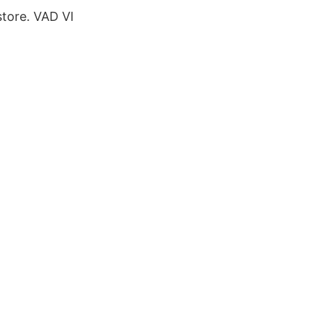
store. VAD VI