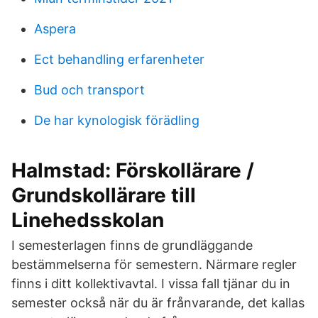
Aspera
Ect behandling erfarenheter
Bud och transport
De har kynologisk förädling
Halmstad: Förskollärare /
Grundskollärare till
Linehedsskolan
I semesterlagen finns de grundläggande
bestämmelserna för semestern. Närmare regler
finns i ditt kollektivavtal. I vissa fall tjänar du in
semester också när du är frånvarande, det kallas