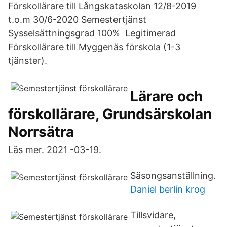
Förskollärare till Långskataskolan 12/8-2019
t.o.m 30/6-2020 Semestertjänst
Sysselsättningsgrad 100% Legitimerad
Förskollärare till Myggenäs förskola (1-3
tjänster).
Lärare och
förskollärare, Grundsärskolan
Norrsätra
Läs mer. 2021 -03-19.
Säsongsanställning.
Daniel berlin krog
Tillsvidare,