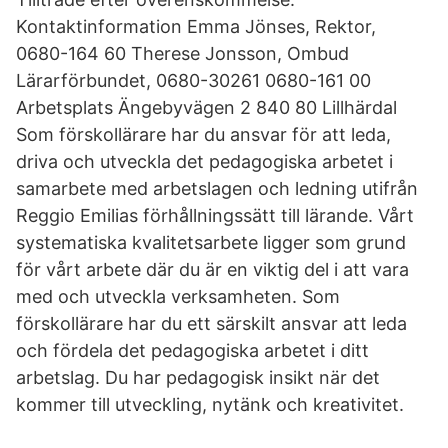
Kontaktinformation Emma Jönses, Rektor,
0680-164 60 Therese Jonsson, Ombud
Lärarförbundet, 0680-30261 0680-161 00
Arbetsplats Ängebyvägen 2 840 80 Lillhärdal
Som förskollärare har du ansvar för att leda,
driva och utveckla det pedagogiska arbetet i
samarbete med arbetslagen och ledning utifrån
Reggio Emilias förhållningssätt till lärande. Vårt
systematiska kvalitetsarbete ligger som grund
för vårt arbete där du är en viktig del i att vara
med och utveckla verksamheten. Som
förskollärare har du ett särskilt ansvar att leda
och fördela det pedagogiska arbetet i ditt
arbetslag. Du har pedagogisk insikt när det
kommer till utveckling, nytänk och kreativitet.