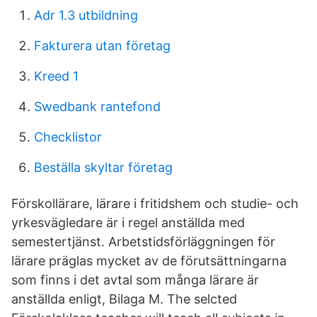
Adr 1.3 utbildning
Fakturera utan företag
Kreed 1
Swedbank rantefond
Checklistor
Beställa skyltar företag
Förskollärare, lärare i fritidshem och studie- och
yrkesvägledare är i regel anställda med
semestertjänst. Arbetstidsförläggningen för
lärare präglas mycket av de förutsättningarna
som finns i det avtal som många lärare är
anställda enligt, Bilaga M. The selcted