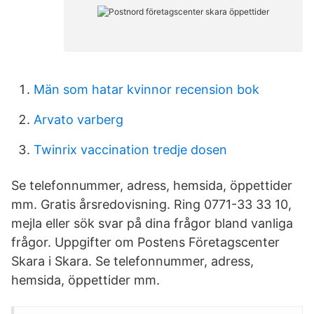
Män som hatar kvinnor recension bok
Arvato varberg
Twinrix vaccination tredje dosen
Se telefonnummer, adress, hemsida, öppettider
mm. Gratis årsredovisning. Ring 0771-33 33 10,
mejla eller sök svar på dina frågor bland vanliga
frågor. Uppgifter om Postens Företagscenter
Skara i Skara. Se telefonnummer, adress,
hemsida, öppettider mm.