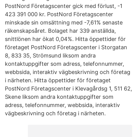
PostNord Företagscenter gick med förlust, -1
423 391 000 kr. PostNord Företagscenter
minskade sin omsättning med -7,61% senaste
räkenskapsåret. Bolaget har 339 anställda,
snittlönen har ökat 0,04%. Hitta öppettider för
företaget PostNord Företagscenter i Storgatan
8, 833 35, Strömsund liksom andra
kontaktuppgifter som adress, telefonnummer,
webbsida, interaktiv vägbeskrivning och företag
i närheten. Hitta öppettider för företaget
PostNord Företagscenter i Klevagårdsg 1, 511 62,
Skene liksom andra kontaktuppgifter som
adress, telefonnummer, webbsida, interaktiv
vägbeskrivning och företag i närheten.