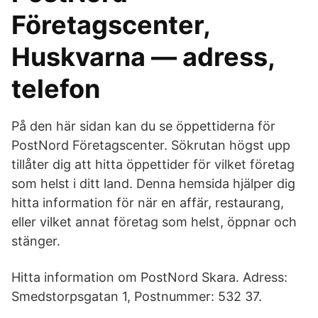
Företagscenter,
Huskvarna — adress,
telefon
På den här sidan kan du se öppettiderna för
PostNord Företagscenter. Sökrutan högst upp
tillåter dig att hitta öppettider för vilket företag
som helst i ditt land. Denna hemsida hjälper dig
hitta information för när en affär, restaurang,
eller vilket annat företag som helst, öppnar och
stänger.
Hitta information om PostNord Skara. Adress:
Smedstorpsgatan 1, Postnummer: 532 37.