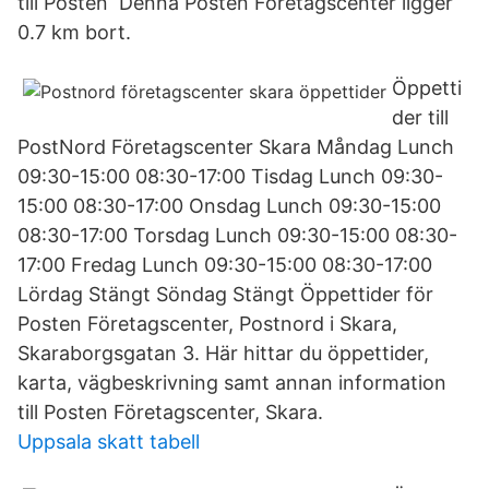
till Posten Denna Posten Företagscenter ligger
0.7 km bort.
Öppetti
der till
PostNord Företagscenter Skara Måndag Lunch
09:30-15:00 08:30-17:00 Tisdag Lunch 09:30-
15:00 08:30-17:00 Onsdag Lunch 09:30-15:00
08:30-17:00 Torsdag Lunch 09:30-15:00 08:30-
17:00 Fredag Lunch 09:30-15:00 08:30-17:00
Lördag Stängt Söndag Stängt Öppettider för
Posten Företagscenter, Postnord i Skara,
Skaraborgsgatan 3. Här hittar du öppettider,
karta, vägbeskrivning samt annan information
till Posten Företagscenter, Skara.
Uppsala skatt tabell