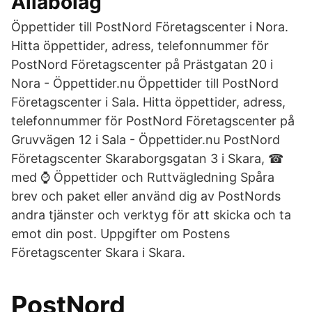
Allabolag
Öppettider till PostNord Företagscenter i Nora.
Hitta öppettider, adress, telefonnummer för
PostNord Företagscenter på Prästgatan 20 i
Nora - Öppettider.nu Öppettider till PostNord
Företagscenter i Sala. Hitta öppettider, adress,
telefonnummer för PostNord Företagscenter på
Gruvvägen 12 i Sala - Öppettider.nu PostNord
Företagscenter Skaraborgsgatan 3 i Skara, ☎
med ⌚ Öppettider och Ruttvägledning Spåra
brev och paket eller använd dig av PostNords
andra tjänster och verktyg för att skicka och ta
emot din post. Uppgifter om Postens
Företagscenter Skara i Skara.
PostNord