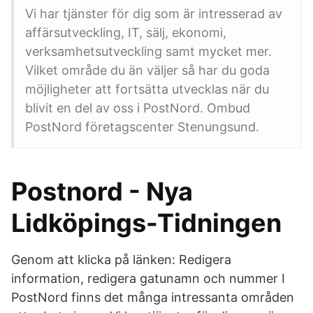
Vi har tjänster för dig som är intresserad av
affärsutveckling, IT, sälj, ekonomi,
verksamhetsutveckling samt mycket mer.
Vilket område du än väljer så har du goda
möjligheter att fortsätta utvecklas när du
blivit en del av oss i PostNord. Ombud
PostNord företagscenter Stenungsund.
Postnord - Nya
Lidköpings-Tidningen
Genom att klicka på länken: Redigera
information, redigera gatunamn och nummer I
PostNord finns det många intressanta områden